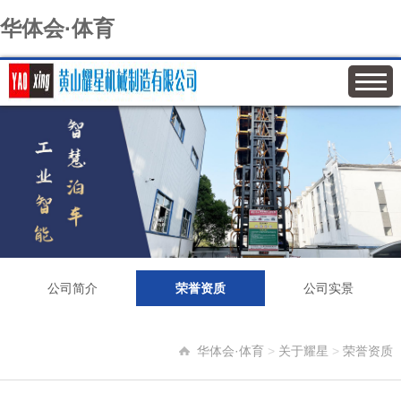
华体会·体育
公司简介
荣誉资质
公司实景
华体会·体育
>
关于耀星
>
荣誉资质