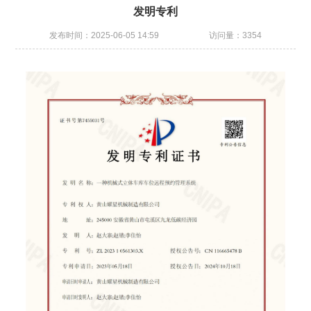
发明专利
发布时间：2025-06-05 14:59
访问量：3354