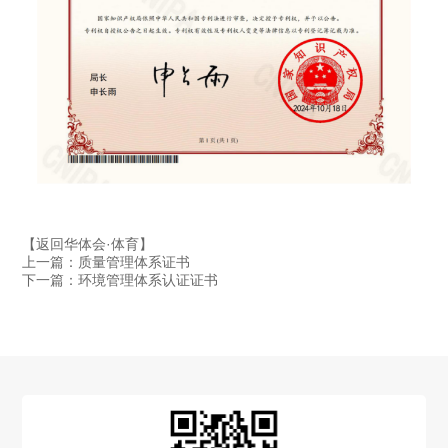
【返回华体会·体育】
上一篇：质量管理体系证书
下一篇：环境管理体系认证证书