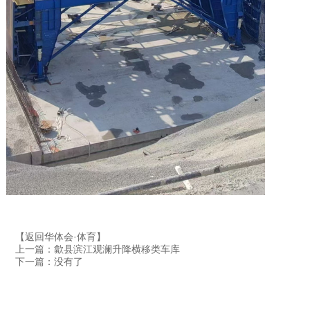
【返回华体会·体育】
上一篇：歙县滨江观澜升降横移类车库
下一篇：没有了