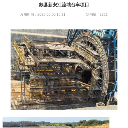
歙县新安江流域台车项目
发布时间：2025-06-05 15:31
访问量：1301