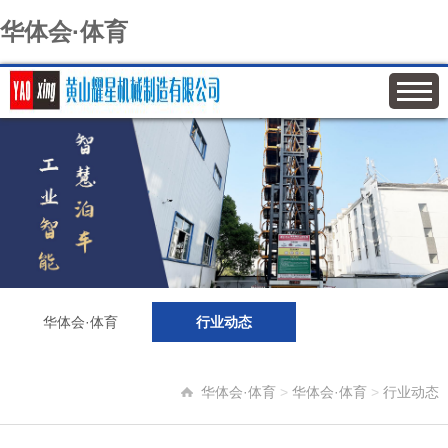
华体会·体育
华体会·体育
行业动态
华体会·体育
>
华体会·体育
>
行业动态