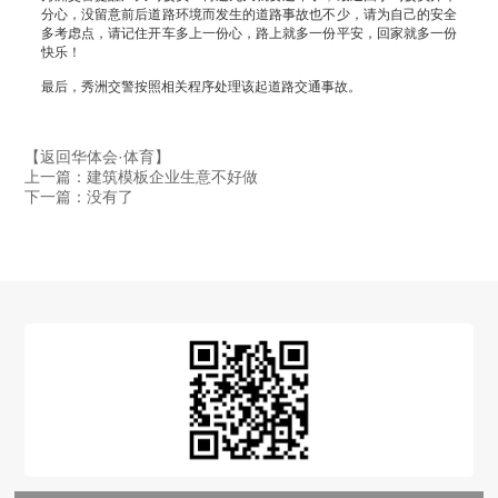
分心，没留意前后道路环境而发生的道路事故也不少，请为自己的安全
多考虑点，请记住开车多上一份心，路上就多一份平安，回家就多一份
快乐！
最后，秀洲交警按照相关程序处理该起道路交通事故。
【返回华体会·体育】
上一篇：建筑模板企业生意不好做
下一篇：没有了