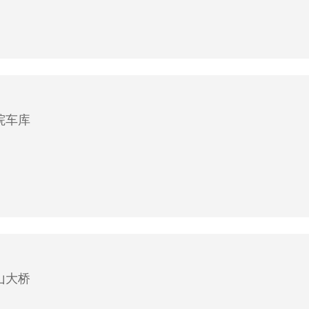
院车库
山大桥