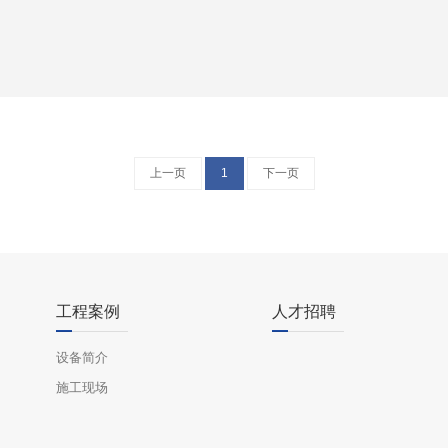
上一页
1
下一页
工程案例
人才招聘
设备简介
施工现场