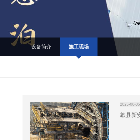
设备简介
施工现场
2025-06-05
歙县新