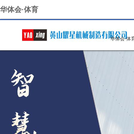
华体会·体育
华体会·体