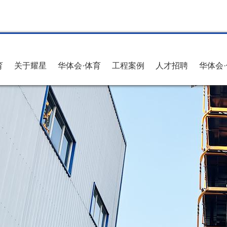
育
关于耀星
华体会·体育
工程案例
人才招聘
华体会·