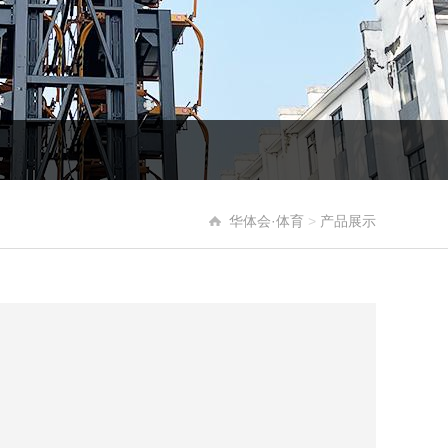
华体会·体育
>
产品展示