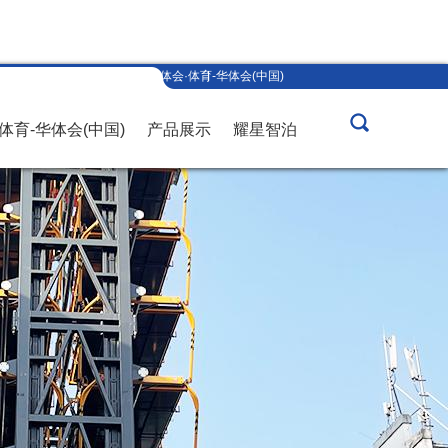
华体会·体育-华体会(中国)
体育-华体会(中国)
产品展示
耀星智泊