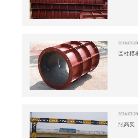
2014-07-29
圆柱模
2014-07-29
限高架