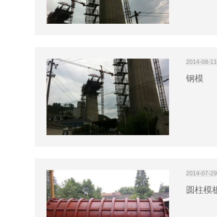
2014-08-11
钢模
2014-07-29
圆柱模