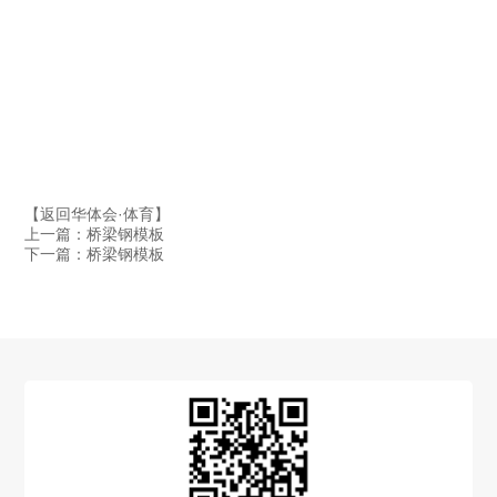
【返回华体会·体育】
上一篇：桥梁钢模板
下一篇：桥梁钢模板