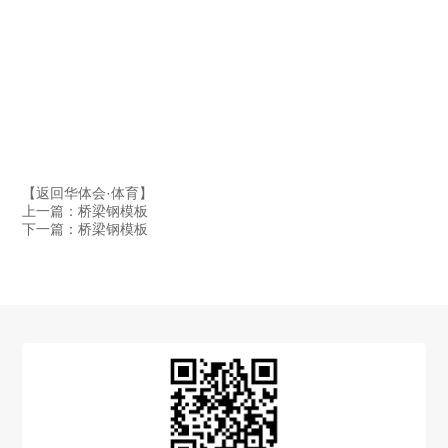
【返回华体会·体育】
上一篇：桥梁钢模板
下一篇：桥梁钢模板