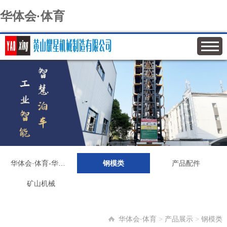
华体会·体育
华体会·体育-华体会(中国)
钢模类
产品配件
矿山机械
华体会·体育
>
产品展示
>
钢模类