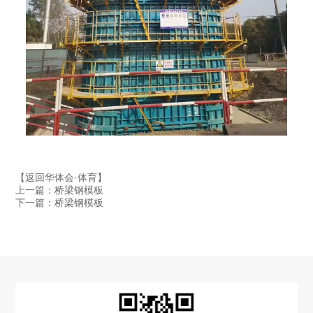
【返回华体会·体育】
上一篇：桥梁钢模板
下一篇：桥梁钢模板