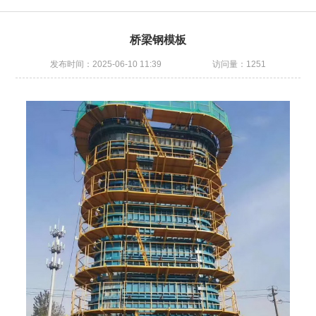
桥梁钢模板
发布时间：2025-06-10 11:39
访问量：1251